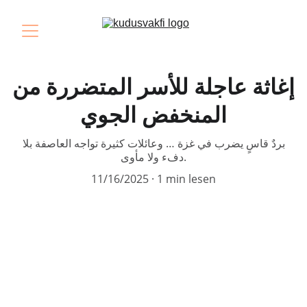
إغاثة عاجلة للأسر المتضررة من
المنخفض الجوي
بردٌ قاسٍ يضرب في غزة … وعائلات كثيرة تواجه العاصفة بلا
دفء ولا مأوى.
11/16/2025
1 min lesen