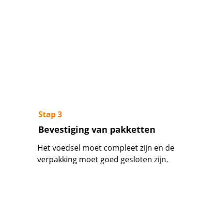
Stap 3
Bevestiging van pakketten
Het voedsel moet compleet zijn en de 
verpakking moet goed gesloten zijn.