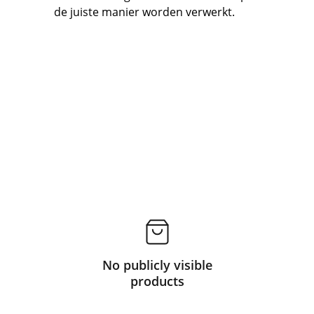
de juiste manier worden verwerkt.
No publicly visible
products