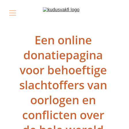
Een online 
donatiepagina 
voor behoeftige 
slachtoffers van 
oorlogen en 
conflicten over 