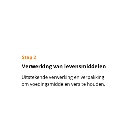
Stap 2
Verwerking van levensmiddelen
Uitstekende verwerking en verpakking 
om voedingsmiddelen vers te houden.