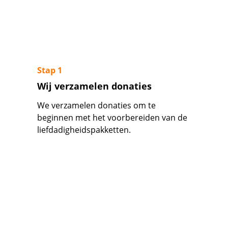
Stap 1
Wij verzamelen donaties
We verzamelen donaties om te 
beginnen met het voorbereiden van de 
liefdadigheidspakketten.