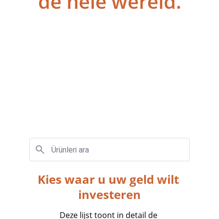
de hele wereld.
Kies waar u uw geld wilt 
investeren
Deze lijst toont in detail de 