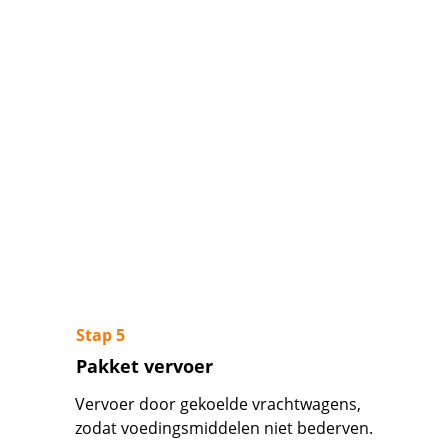
Stap 5
Pakket vervoer
Vervoer door gekoelde vrachtwagens, 
zodat voedingsmiddelen niet bederven.