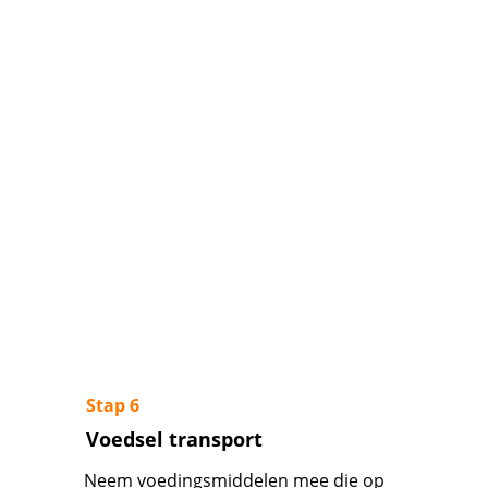
Stap 6
Voedsel transport
Neem voedingsmiddelen mee die op 