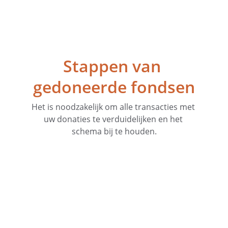
Stappen van 
gedoneerde fondsen
Het is noodzakelijk om alle transacties met 
uw donaties te verduidelijken en het 
schema bij te houden.