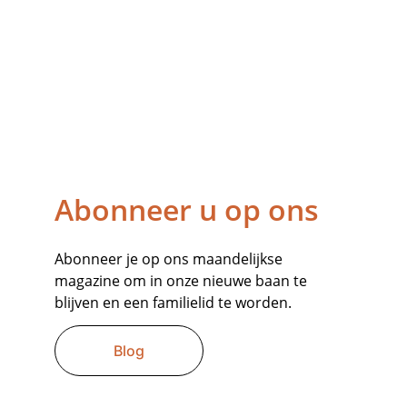
Abonneer u op ons
Abonneer je op ons maandelijkse 
magazine om in onze nieuwe baan te 
blijven en een familielid te worden.
Blog