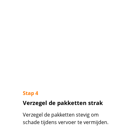
Stap 4
Verzegel de pakketten strak
Verzegel de pakketten stevig om 
schade tijdens vervoer te vermijden.