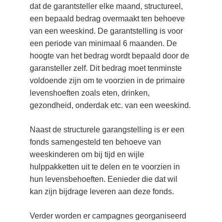
dat de garantsteller elke maand, structureel, 
een bepaald bedrag overmaakt ten behoeve 
van een weeskind. De garantstelling is voor 
een periode van minimaal 6 maanden. De 
hoogte van het bedrag wordt bepaald door de 
garansteller zelf. Dit bedrag moet tenminste 
voldoende zijn om te voorzien in de primaire 
levenshoeften zoals eten, drinken, 
gezondheid, onderdak etc. van een weeskind.
Naast de structurele garangstelling is er een 
fonds samengesteld ten behoeve van 
weeskinderen om bij tijd en wijle 
hulppakketten uit te delen en te voorzien in 
hun levensbehoeften. Eenieder die dat wil 
kan zijn bijdrage leveren aan deze fonds.
Verder worden er campagnes georganiseerd 