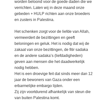
worden beloond voor de goede daden die we 
verrichten. Laten wij in deze maand onze 
gebeden + HULP richten aan onze broeders 
en zusters in Palestina.
Het schenken zorgt voor de liefde van Allah, 
vermeerdert de bezittingen en geeft 
beloningen en geluk. Het is nodig dat wij de 
zakaat van onze bezittingen, de fitir sadaka 
en de andere sadaka’s (liefdadigheden) 
geven aan mensen die het daadwerkelijk 
nodig hebben.
Het is een droevige feit dat sinds meer dan 12 
jaar de bewoners van Gaza onder een 
erbarmelijke embargo lijden.
Zij zijn voortdurend afhankelijk van steun die 
van buiten Palestina komt.