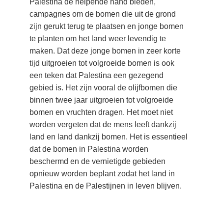
Palestina de helpende hand bieden, 
campagnes om de bomen die uit de grond 
zijn gerukt terug te plaatsen en jonge bomen 
te planten om het land weer levendig te 
maken. Dat deze jonge bomen in zeer korte 
tijd uitgroeien tot volgroeide bomen is ook 
een teken dat Palestina een gezegend 
gebied is. Het zijn vooral de olijfbomen die 
binnen twee jaar uitgroeien tot volgroeide 
bomen en vruchten dragen. Het moet niet 
worden vergeten dat de mens leeft dankzij 
land en land dankzij bomen. Het is essentieel 
dat de bomen in Palestina worden 
beschermd en de vernietigde gebieden 
opnieuw worden beplant zodat het land in 
Palestina en de Palestijnen in leven blijven.