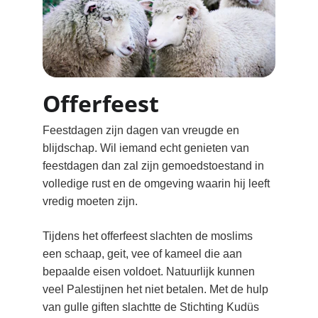
Offerfeest
Feestdagen zijn dagen van vreugde en 
blijdschap. Wil iemand echt genieten van 
feestdagen dan zal zijn gemoedstoestand in 
volledige rust en de omgeving waarin hij leeft 
vredig moeten zijn.
Tijdens het offerfeest slachten de moslims 
een schaap, geit, vee of kameel die aan 
bepaalde eisen voldoet. Natuurlijk kunnen 
veel Palestijnen het niet betalen. Met de hulp 
van gulle giften slachtte de Stichting Kudüs 