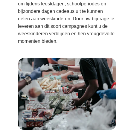
om tijdens feestdagen, schoolperiodes en 
bijzondere dagen cadeaus uit te kunnen 
delen aan weeskinderen. Door uw bijdrage te 
leveren aan dit soort campagnes kunt u de 
weeskinderen verblijden en hen vreugdevolle 
momenten bieden.