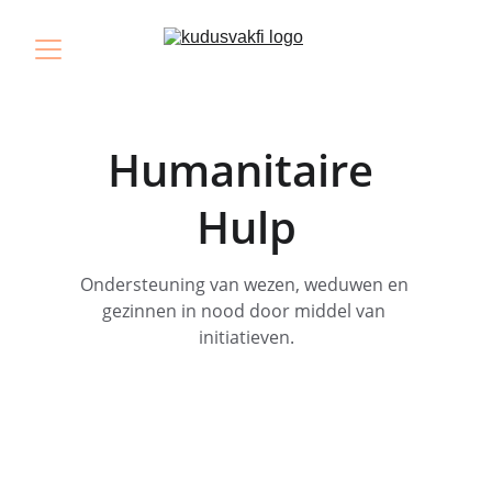
Humanitaire 
Hulp
Ondersteuning van wezen, weduwen en 
gezinnen in nood door middel van 
initiatieven.