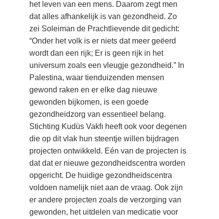
het leven van een mens. Daarom zegt men 
dat alles afhankelijk is van gezondheid. Zo 
zei Soleiman de Prachtlievende dit gedicht: 
“Onder het volk is er niets dat meer geëerd 
wordt dan een rijk; Er is geen rijk in het 
universum zoals een vleugje gezondheid.” In 
Palestina, waar tienduizenden mensen 
gewond raken en er elke dag nieuwe 
gewonden bijkomen, is een goede 
gezondheidzorg van essentieel belang. 
Stichting Kudüs Vakfı heeft ook voor degenen 
die op dit vlak hun steentje willen bijdragen 
projecten ontwikkeld. Eén van de projecten is 
dat dat er nieuwe gezondheidscentra worden 
opgericht. De huidige gezondheidscentra 
voldoen namelijk niet aan de vraag. Ook zijn 
er andere projecten zoals de verzorging van 
gewonden, het uitdelen van medicatie voor 