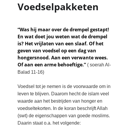
Voedselpakketen
“Was hij maar over de drempel gestapt! 
En wat doet jou weten wat de drempel 
is? Het vrijlaten van een slaaf. Of het 
geven van voedsel op een dag van 
hongersnood. Aan een verwante wees. 
Of aan een arme behoeftige.”
 ( soerah Al-
Balad 11-16)
Voedsel tot je nemen is de voorwaarde om in 
leven te blijven. Daarom hecht de islam veel 
waarde aan het bestrijden van honger en 
voedseltekorten. In de koran beschrijft Allah 
(swt) de eigenschappen van goede moslims. 
Daarin staat o.a. het volgende: