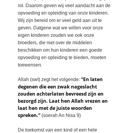
rol. Daarom geven wij veel aandacht aan de 
opvoeding en opleiding van onze kinderen. 
Wij zijn bereid om er veel geld aan uit te 
geven. Datgene wat we willen voor onze 
eigen kinderen zouden we ook onze 
broeders, die niet over de middelen 
beschikken om hun kinderen een goede 
opvoeding en opleiding te bieden, moeten 
toewensen.
 “En laten 
Allah (swt) zegt het volgende:
degenen die een zwak nageslacht 
zouden achterlaten bevreesd zijn en 
bezorgd zijn. Laat hen Allah vrezen en 
laat hen met de juiste woorden 
spreken.”
 (soerah An Nisa 9)
De toekomst van een kind of een hele 