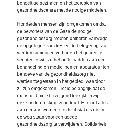
behoeftige gezinnen en het toerusten van 
gezondheidscentra met de nodige middelen.
Honderden mensen zijn omgekomen omdat 
de bewoners van de Gaza de nodige 
gezondheidszorg moeten ontberen vanwege 
de opgelegde sancties en de belegering. Zo 
werden sommigen verboden het gebied te 
verlaten terwijl ze behoefte hadden aan een 
behandeling en medicijnen en apparatuur ten 
behoeve van de gezondheidszorg niet 
werden toegestaan in het gebied, waardoor 
zij zijn omgekomen. Het is belangrijk dat de 
mensheid niet stilzwijgend toekijkt terwijl 
deze onderdrukking voortduurt. Er moet alles 
aan gedaan worden om de obstakels die in 
de weg staan voor een goede 
gezondheidszorg te verwijderen. Solidariteit 