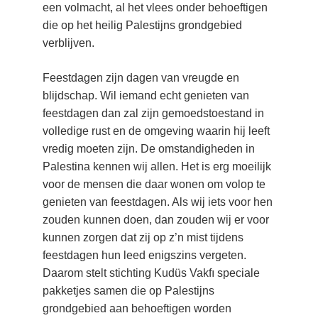
een volmacht, al het vlees onder behoeftigen 
die op het heilig Palestijns grondgebied 
verblijven.
Feestdagen zijn dagen van vreugde en 
blijdschap. Wil iemand echt genieten van 
feestdagen dan zal zijn gemoedstoestand in 
volledige rust en de omgeving waarin hij leeft 
vredig moeten zijn. De omstandigheden in 
Palestina kennen wij allen. Het is erg moeilijk 
voor de mensen die daar wonen om volop te 
genieten van feestdagen. Als wij iets voor hen 
zouden kunnen doen, dan zouden wij er voor 
kunnen zorgen dat zij op z’n mist tijdens 
feestdagen hun leed enigszins vergeten. 
Daarom stelt stichting Kudüs Vakfı speciale 
pakketjes samen die op Palestijns 
grondgebied aan behoeftigen worden 