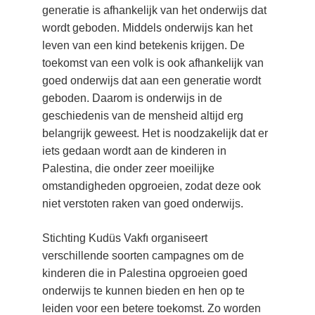
generatie is afhankelijk van het onderwijs dat 
wordt geboden. Middels onderwijs kan het 
leven van een kind betekenis krijgen. De 
toekomst van een volk is ook afhankelijk van 
goed onderwijs dat aan een generatie wordt 
geboden. Daarom is onderwijs in de 
geschiedenis van de mensheid altijd erg 
belangrijk geweest. Het is noodzakelijk dat er 
iets gedaan wordt aan de kinderen in 
Palestina, die onder zeer moeilijke 
omstandigheden opgroeien, zodat deze ook 
niet verstoten raken van goed onderwijs.
Stichting Kudüs Vakfı organiseert 
verschillende soorten campagnes om de 
kinderen die in Palestina opgroeien goed 
onderwijs te kunnen bieden en hen op te 
leiden voor een betere toekomst. Zo worden 