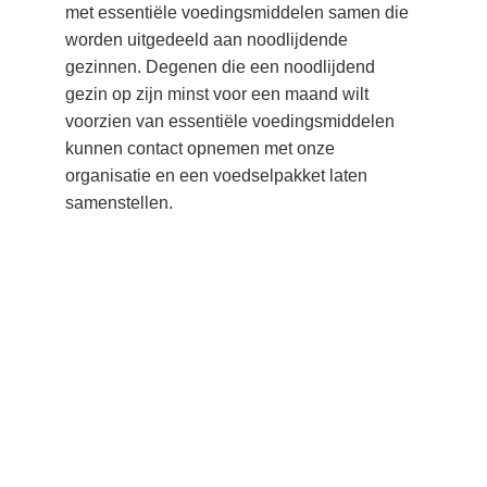
met essentiële voedingsmiddelen samen die 
worden uitgedeeld aan noodlijdende 
gezinnen. Degenen die een noodlijdend 
gezin op zijn minst voor een maand wilt 
voorzien van essentiële voedingsmiddelen 
kunnen contact opnemen met onze 
organisatie en een voedselpakket laten 
samenstellen.