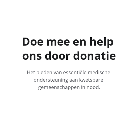
Doe mee en help 
ons door donatie
Het bieden van essentiële medische 
ondersteuning aan kwetsbare 
gemeenschappen in nood.