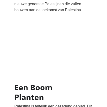
nieuwe generatie Palestijnen die zullen 
bouwen aan de toekomst van Palestina.
Een Boom 
Planten
Palestina is feitelijk een gezegend gebied. Dit 