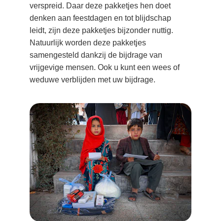
verspreid. Daar deze pakketjes hen doet 
denken aan feestdagen en tot blijdschap 
leidt, zijn deze pakketjes bijzonder nuttig. 
Natuurlijk worden deze pakketjes 
samengesteld dankzij de bijdrage van 
vrijgevige mensen. Ook u kunt een wees of 
weduwe verblijden met uw bijdrage.