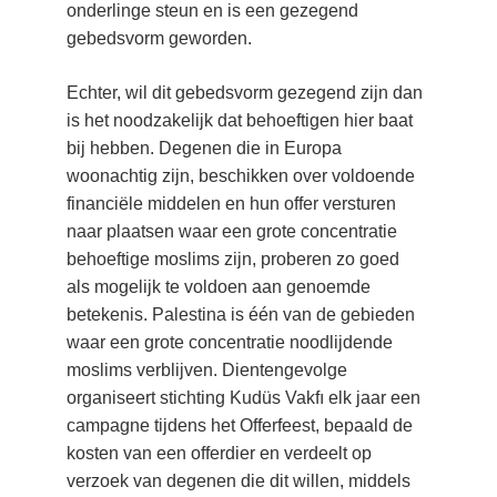
onderlinge steun en is een gezegend 
gebedsvorm geworden.
Echter, wil dit gebedsvorm gezegend zijn dan 
is het noodzakelijk dat behoeftigen hier baat 
bij hebben. Degenen die in Europa 
woonachtig zijn, beschikken over voldoende 
financiële middelen en hun offer versturen 
naar plaatsen waar een grote concentratie 
behoeftige moslims zijn, proberen zo goed 
als mogelijk te voldoen aan genoemde 
betekenis. Palestina is één van de gebieden 
waar een grote concentratie noodlijdende 
moslims verblijven. Dientengevolge 
organiseert stichting Kudüs Vakfı elk jaar een 
campagne tijdens het Offerfeest, bepaald de 
kosten van een offerdier en verdeelt op 
verzoek van degenen die dit willen, middels 