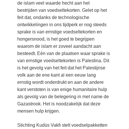
de islam veel waarde hecht aan het 
bestrijden van voedseltekorten. Gelet op het 
feit dat, ondanks de technologische 
ontwikkelingen in ons tijdperk er nog steeds 
sprake is van ernstige voedseltekorten en 
hongersnood, is het goed te begrijpen 
waarom de islam er zoveel aandacht aan 
besteedt. Eén van de plaatsen waar sprake is 
van ernstige voedseltekorten is Palestina. Dit 
is het gevolg van het feit dat het Palestijnse 
volk aan de ene kant al een eeuw lang 
ernstig wordt onderdrukt en aan de andere 
kant verstoten is van enige humanitaire hulp 
als gevolg van de belegering in met name de 
Gazastrook. Het is noodzakelijk dat deze 
mensen hulp krijgen.
Stichting Kudüs Vakfı stelt voedselpakketten 