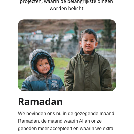
projecten, waarin de belangrijkste dingen 
worden belicht.
Ramadan
We bevinden ons nu in de gezegende maand 
Ramadan, de maand waarin Allah onze 
gebeden meer accepteert en waarin we extra 