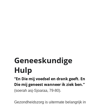
Geneeskundige 
Hulp
“En Die mij voedsel en drank geeft. En 
Die mij geneest wanneer ik ziek ben.”
(soerah asj-Sjoaraa, 79-80).
Gezondheidszorg is uitermate belangrijk in 