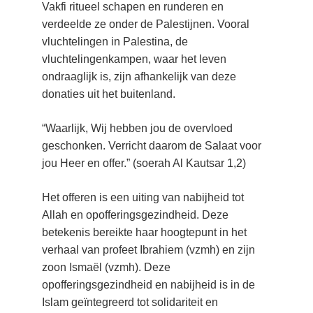
Vakfi ritueel schapen en runderen en 
verdeelde ze onder de Palestijnen. Vooral 
vluchtelingen in Palestina, de 
vluchtelingenkampen, waar het leven 
ondraaglijk is, zijn afhankelijk van deze 
donaties uit het buitenland.
“Waarlijk, Wij hebben jou de overvloed 
geschonken. Verricht daarom de Salaat voor 
jou Heer en offer.” (soerah Al Kautsar 1,2)
Het offeren is een uiting van nabijheid tot 
Allah en opofferingsgezindheid. Deze 
betekenis bereikte haar hoogtepunt in het 
verhaal van profeet Ibrahiem (vzmh) en zijn 
zoon Ismaël (vzmh). Deze 
opofferingsgezindheid en nabijheid is in de 
Islam geïntegreerd tot solidariteit en 