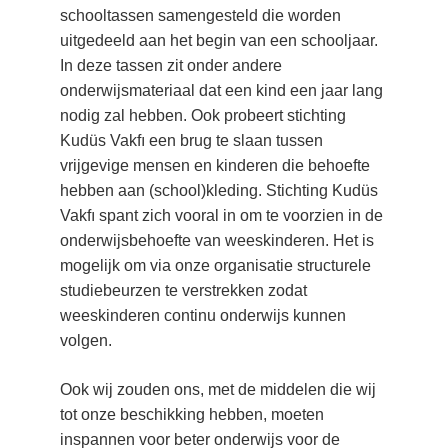
schooltassen samengesteld die worden 
uitgedeeld aan het begin van een schooljaar. 
In deze tassen zit onder andere 
onderwijsmateriaal dat een kind een jaar lang 
nodig zal hebben. Ook probeert stichting 
Kudüs Vakfı een brug te slaan tussen 
vrijgevige mensen en kinderen die behoefte 
hebben aan (school)kleding. Stichting Kudüs 
Vakfı spant zich vooral in om te voorzien in de 
onderwijsbehoefte van weeskinderen. Het is 
mogelijk om via onze organisatie structurele 
studiebeurzen te verstrekken zodat 
weeskinderen continu onderwijs kunnen 
volgen.
Ook wij zouden ons, met de middelen die wij 
tot onze beschikking hebben, moeten 
inspannen voor beter onderwijs voor de 