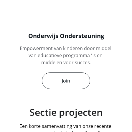
Onderwijs Ondersteuning
Empowerment van kinderen door middel 
van educatieve programma ' s en 
middelen voor succes.
Join
Sectie projecten
Een korte samenvatting van onze recente 