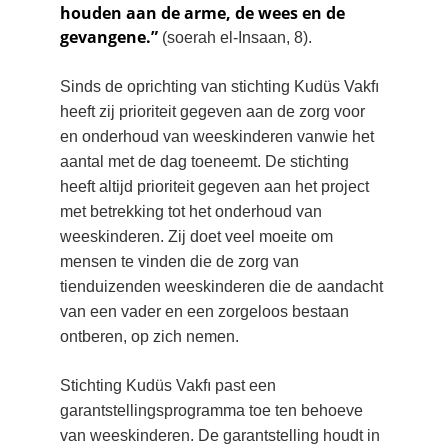
houden aan de arme, de wees en de 
gevangene.” 
(soerah el-Insaan, 8).
Sinds de oprichting van stichting Kudüs Vakfı 
heeft zij prioriteit gegeven aan de zorg voor 
en onderhoud van weeskinderen vanwie het 
aantal met de dag toeneemt. De stichting 
heeft altijd prioriteit gegeven aan het project 
met betrekking tot het onderhoud van 
weeskinderen. Zij doet veel moeite om 
mensen te vinden die de zorg van 
tienduizenden weeskinderen die de aandacht 
van een vader en een zorgeloos bestaan 
ontberen, op zich nemen.
Stichting Kudüs Vakfı past een 
garantstellingsprogramma toe ten behoeve 
van weeskinderen. De garantstelling houdt in 