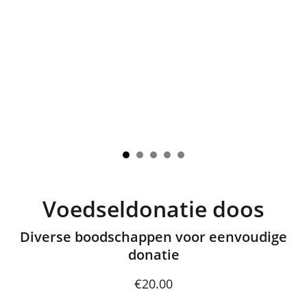
Voedseldonatie doos
Diverse boodschappen voor eenvoudige
donatie
€20.00