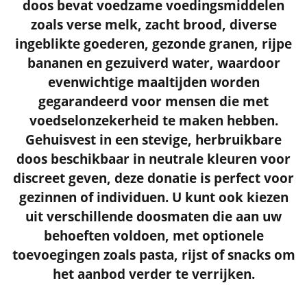
doos bevat voedzame voedingsmiddelen
zoals verse melk, zacht brood, diverse
ingeblikte goederen, gezonde granen, rijpe
bananen en gezuiverd water, waardoor
evenwichtige maaltijden worden
gegarandeerd voor mensen die met
voedselonzekerheid te maken hebben.
Gehuisvest in een stevige, herbruikbare
doos beschikbaar in neutrale kleuren voor
discreet geven, deze donatie is perfect voor
gezinnen of individuen. U kunt ook kiezen
uit verschillende doosmaten die aan uw
behoeften voldoen, met optionele
toevoegingen zoals pasta, rijst of snacks om
het aanbod verder te verrijken.