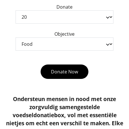
Donate
Objective
Donate Now
Ondersteun mensen in nood met onze
zorgvuldig samengestelde
voedseldonatiebox, vol met essentiële
nietjes om echt een verschil te maken. Elke